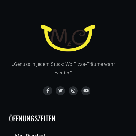
„Genuss in jedem Stück: Wo Pizza-Träume wahr
werden“
ÖFFNUNGSZEITEN