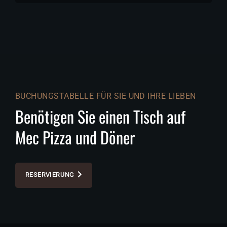
BUCHUNGSTABELLE FÜR SIE UND IHRE LIEBEN
Benötigen Sie einen Tisch auf
Mec Pizza und Döner
RESERVIERUNG