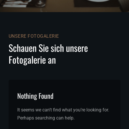
UNSERE FOTOGALERIE
Schauen Sie sich unsere
Fotogalerie an
Nothing Found
It seems we can’t find what you’re looking for.
Perhaps searching can help.