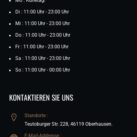
Mo : Ruhetag!
Di : 11:00 Uhr - 23:00 Uhr
Mi : 11:00 Uhr - 23:00 Uhr
Do : 11:00 Uhr - 23:00 Uhr
Fr : 11:00 Uhr - 23:00 Uhr
Sa : 11:00 Uhr - 23:00 Uhr
So : 11:00 Uhr - 00:00 Uhr
KONTAKTIEREN SIE UNS
Standorte :
Teutoburger Str. 228, 46119 Oberhausen.
E-Mail-Addresse :